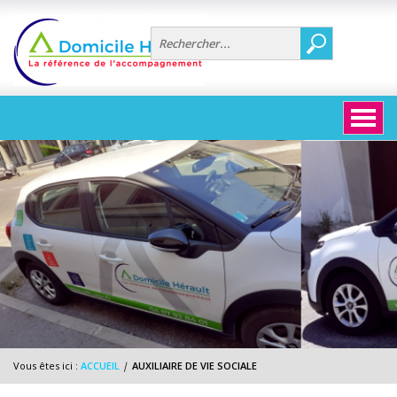
Aller au contenu principal
Vous êtes ici :
ACCUEIL
|
AUXILIAIRE DE VIE SOCIALE