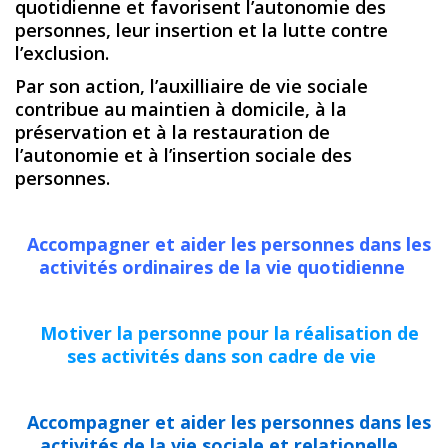
quotidienne et favorisent l’autonomie des
personnes, leur insertion et la lutte contre
l’exclusion.
Par son action, l’auxilliaire de vie sociale
contribue au maintien à domicile, à la
préservation et à la restauration de
l’autonomie et à l’insertion sociale des
personnes.
Accompagner et aider les personnes dans les
activités ordinaires de la vie quotidienne
Motiver la personne pour la réalisation de
ses activités dans son cadre de vie
Accompagner et aider les personnes dans les
activités de la vie sociale et relationelle