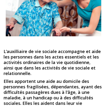
L’auxilliaire de vie sociale accompagne et aide
les personnes dans les actes essentiels et les
activités ordinaires de la vie quotidienne,
ainsi que dans les activités de vie sociale et
relationnelle.
Elles apportent une aide au domicile des
personnes fragilisées, dépendantes, ayant des
difficultés passagères dues à l’âge, à une
maladie, à un handicap ou à des difficultés
sociales. Elles les aident dans leur vie