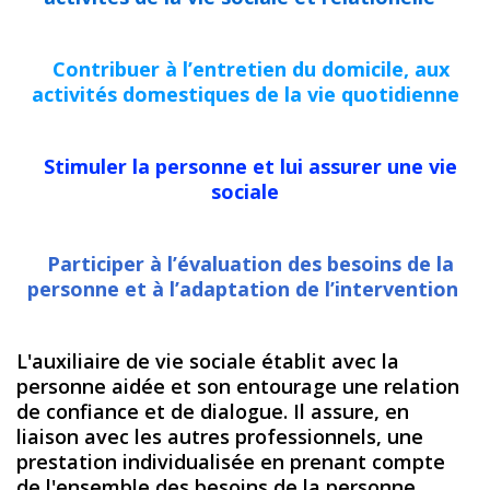
Contribuer à l’entretien du domicile, aux
activités domestiques de la vie quotidienne
Stimuler la personne et lui assurer une vie
sociale
Participer à l’évaluation des besoins de la
personne et à l’adaptation de l’intervention
L'auxiliaire de vie sociale établit avec la
personne aidée et son entourage une relation
de confiance et de dialogue. Il assure, en
liaison avec les autres professionnels, une
prestation individualisée en prenant compte
de l'ensemble des besoins de la personne