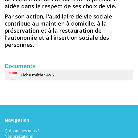
aidée dans le respect de ses choix de vie.
Par son action, l'auxiliaire de vie sociale
contribue au maintien à domicile, à la
préservation et à la restauration de
l'autonomie et à l'insertion sociale des
personnes.
Documents
Fiche métier AVS
Navigation
Qui sommes-nous ?
Nos prestations