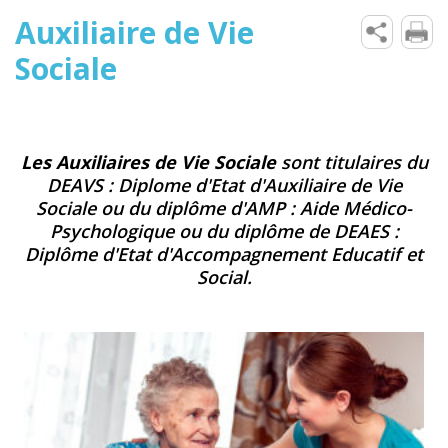
Auxiliaire de Vie
Sociale
Les Auxiliaires de Vie Sociale
sont titulaires du
DEAVS : Diplome d'Etat d'Auxiliaire de Vie
Sociale ou du diplôme d'AMP : Aide Médico-
Psychologique ou du diplôme de DEAES :
Diplôme d'Etat d'Accompagnement Educatif et
Social.