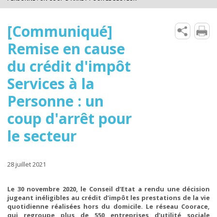
[Communiqué]
Remise en cause
du crédit d'impôt
Services à la
Personne : un
coup d'arrêt pour
le secteur
28 juillet 2021
Le 30 novembre 2020, le Conseil d’Etat a rendu une décision
jugeant inéligibles au crédit d’impôt les prestations de la vie
quotidienne réalisées hors du domicile. Le réseau Coorace,
qui regroupe plus de 550 entreprises d’utilité sociale